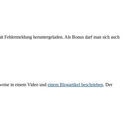
mit Fehlermeldung heruntergeladen. Als Bonus darf man sich auch
sweise in einem Video und
einem Blogartikel beschrieben
. Der