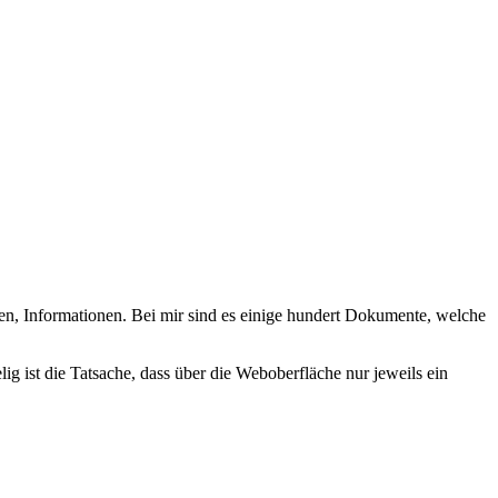
 Informationen. Bei mir sind es einige hundert Dokumente, welche
ig ist die Tatsache, dass über die Weboberfläche nur jeweils ein