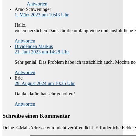
Antworten
Arno Schweninger
1. März 2023 um 10:43 Uhr
Hallo,
vielen herzlichen Dank für die umfangreiche und ausführliche 
Antworten
Dividenden Markus
21. Juni 2023 um 14:28 Uhr
Sehr genial! Das Problem habe ich tatsächlich auch. Möchte no
Antworten
Eric
29. August 2024 um 10:35 Uhr
Danke dafür, hat sehr geholfen!
Antworten
Schreibe einen Kommentar
Deine E-Mail-Adresse wird nicht veröffentlicht.
Erforderliche Felder 