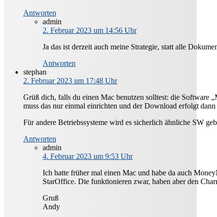
Antworten
admin
2. Februar 2023 um 14:56 Uhr
Ja das ist derzeit auch meine Strategie, statt alle Dokume
Antworten
stephan
2. Februar 2023 um 17:48 Uhr
Grüß dich, falls du einen Mac benutzen solltest: die Software
muss das nur einmal einrichten und der Download erfolgt dann
Für andere Betriebssysteme wird es sicherlich ähnliche SW geb
Antworten
admin
4. Februar 2023 um 9:53 Uhr
Ich hatte früher mal einen Mac und habe da auch Money
StarOffice. Die funktionieren zwar, haben aber den Ch
Gruß
Andy