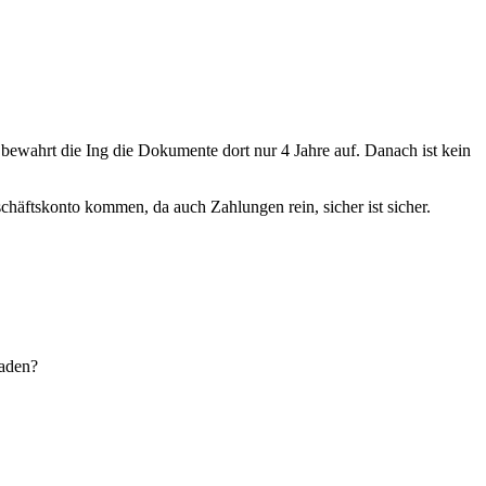
s bewahrt die Ing die Dokumente dort nur 4 Jahre auf. Danach ist kein
chäftskonto kommen, da auch Zahlungen rein, sicher ist sicher.
laden?