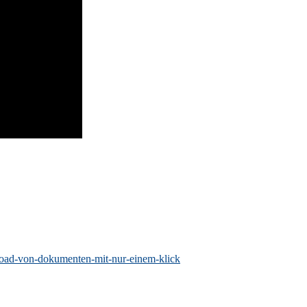
load-von-dokumenten-mit-nur-einem-klick