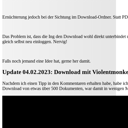
Ernüchterung jedoch bei der Sichtung im Download-Ordner. Statt P
Das Problem ist, dass die Ing den Download wohl direkt unterbindet
gleich selbst neu einloggen. Nervig!
Falls noch jemand eine Idee hat, gerne her damit.
Update 04.02.2023: Download mit Violentmonke
Nachdem ich einen Tipp in den Kommentaren erhalten habe, habe ich 
Download von etwas über 500 Dokumenten, war damit in wenigen Mi