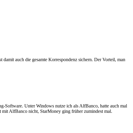
st damit auch die gesamte Korrespondenz sichern. Der Vorteil, man
ng-Software. Unter Windows nutze ich als AlfBanco, hatte auch mal
 mit AlfBanco nicht, StarMoney ging früher zumindest mal.