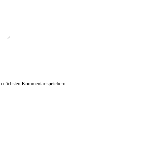
n nächsten Kommentar speichern.