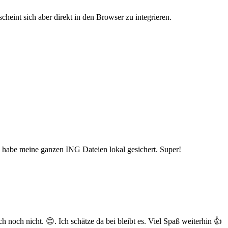
cheint sich aber direkt in den Browser zu integrieren.
h habe meine ganzen ING Dateien lokal gesichert. Super!
och nicht. 😊. Ich schätze da bei bleibt es. Viel Spaß weiterhin 👍