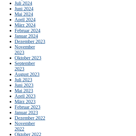
Juli 2024
Juni 2024
Mai 2024
April 2024
März 2024
Februar 2024
Januar 2024
Dezember 2023
November
2023
Oktober 2023
September
2023
August 2023
Juli 2023
Juni 2023
Mai 2023
April 2023
März 2023
Februar 2023
Januar 2023
Dezember 2022
November
2022
Oktober 2022