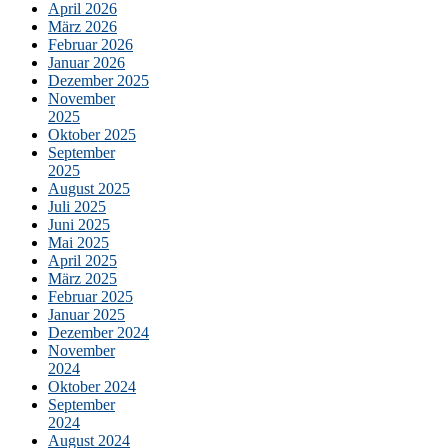
April 2026
März 2026
Februar 2026
Januar 2026
Dezember 2025
November
2025
Oktober 2025
September
2025
August 2025
Juli 2025
Juni 2025
Mai 2025
April 2025
März 2025
Februar 2025
Januar 2025
Dezember 2024
November
2024
Oktober 2024
September
2024
August 2024