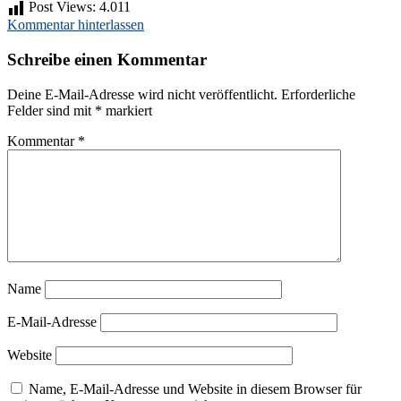
Post Views:
4.011
Kommentar hinterlassen
Schreibe einen Kommentar
Deine E-Mail-Adresse wird nicht veröffentlicht.
Erforderliche
Felder sind mit
*
markiert
Kommentar
*
Name
E-Mail-Adresse
Website
Name, E-Mail-Adresse und Website in diesem Browser für