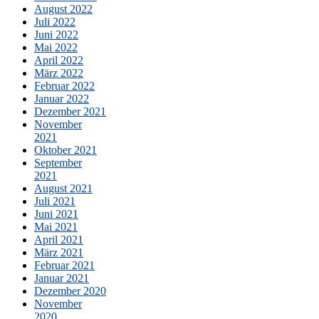
August 2022
Juli 2022
Juni 2022
Mai 2022
April 2022
März 2022
Februar 2022
Januar 2022
Dezember 2021
November
2021
Oktober 2021
September
2021
August 2021
Juli 2021
Juni 2021
Mai 2021
April 2021
März 2021
Februar 2021
Januar 2021
Dezember 2020
November
2020