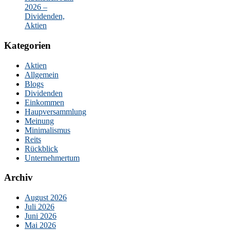
2026 –
Dividenden,
Aktien
Kategorien
Aktien
Allgemein
Blogs
Dividenden
Einkommen
Haupversammlung
Meinung
Minimalismus
Reits
Rückblick
Unternehmertum
Archiv
August 2026
Juli 2026
Juni 2026
Mai 2026