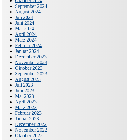
Oktober 2024
September 2024
August 2024
Juli 2024
Juni 2024
Mai 2024
April 2024
März 2024
Februar 2024
Januar 2024
Dezember 2023
November 2023
Oktober 2023
September 2023
August 2023
Juli 2023
Juni 2023
Mai 2023
April 2023
März 2023
Februar 2023
Januar 2023
Dezember 2022
November 2022
Oktober 2022