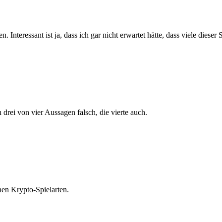
 Interessant ist ja, dass ich gar nicht erwartet hätte, dass viele diese
drei von vier Aussagen falsch, die vierte auch.
hen Krypto-Spielarten.