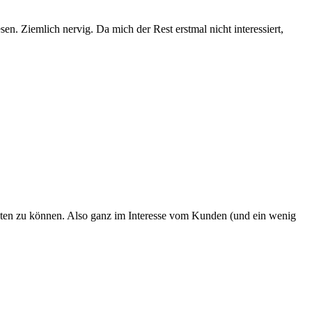
n. Ziemlich nervig. Da mich der Rest erstmal nicht interessiert,
eten zu können. Also ganz im Interesse vom Kunden (und ein wenig