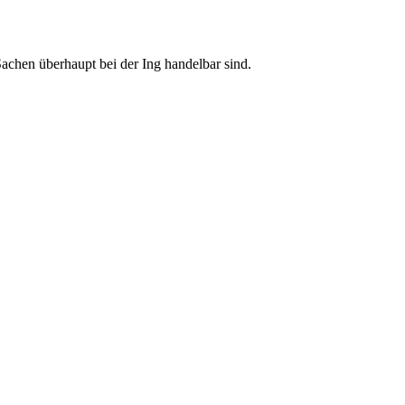
r Sachen überhaupt bei der Ing handelbar sind.