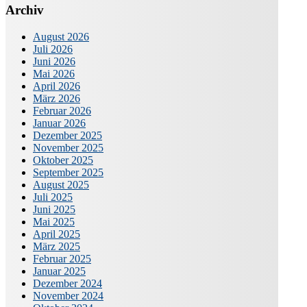
Archiv
August 2026
Juli 2026
Juni 2026
Mai 2026
April 2026
März 2026
Februar 2026
Januar 2026
Dezember 2025
November 2025
Oktober 2025
September 2025
August 2025
Juli 2025
Juni 2025
Mai 2025
April 2025
März 2025
Februar 2025
Januar 2025
Dezember 2024
November 2024