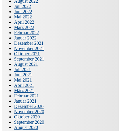
August 2022
Juli 2022
Juni 2022
Mai 2022
April 2022
März 2022
Februar 2022
Januar 2022
Dezember 2021
November 2021
Oktober 2021
September 2021
August 2021
Juli 2021
Juni 2021
Mai 2021
April 2021
März 2021
Februar 2021
Januar 2021
Dezember 2020
November 2020
Oktober 2020
September 2020
August 2020