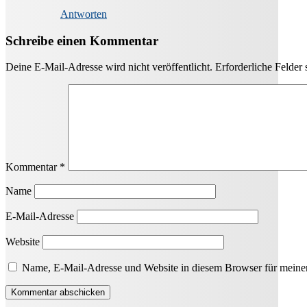
Antworten
Schreibe einen Kommentar
Deine E-Mail-Adresse wird nicht veröffentlicht.
Erforderliche Felder 
Kommentar
*
Name
E-Mail-Adresse
Website
Name, E-Mail-Adresse und Website in diesem Browser für meine