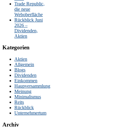
Trade Republic,
die neue
Weboberfläche
Rückblick Juni
2026 –
Dividenden,
Aktien
Kategorien
Aktien
Allgemein
Blogs
Dividenden
Einkommen
Haupversammlung
Meinung
Minimalismus
Reits
Rückblick
Unternehmertum
Archiv