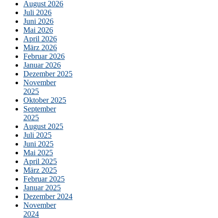
August 2026
Juli 2026
Juni 2026
Mai 2026
April 2026
März 2026
Februar 2026
Januar 2026
Dezember 2025
November
2025
Oktober 2025
September
2025
August 2025
Juli 2025
Juni 2025
Mai 2025
April 2025
März 2025
Februar 2025
Januar 2025
Dezember 2024
November
2024