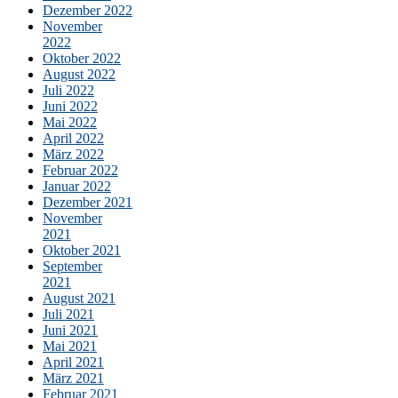
Dezember 2022
November
2022
Oktober 2022
August 2022
Juli 2022
Juni 2022
Mai 2022
April 2022
März 2022
Februar 2022
Januar 2022
Dezember 2021
November
2021
Oktober 2021
September
2021
August 2021
Juli 2021
Juni 2021
Mai 2021
April 2021
März 2021
Februar 2021