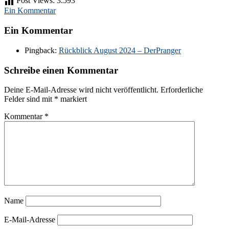
Post Views:
3.593
Ein Kommentar
Ein Kommentar
Pingback:
Rückblick August 2024 – DerPranger
Schreibe einen Kommentar
Deine E-Mail-Adresse wird nicht veröffentlicht.
Erforderliche
Felder sind mit
*
markiert
Kommentar
*
Name
E-Mail-Adresse