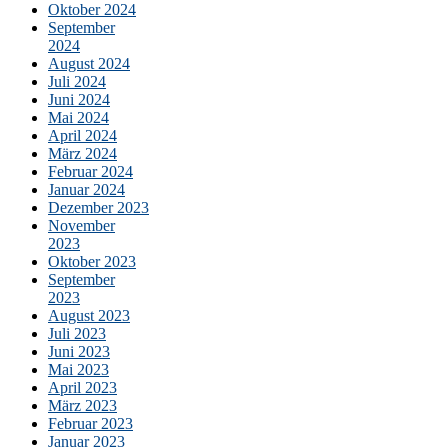
Oktober 2024
September
2024
August 2024
Juli 2024
Juni 2024
Mai 2024
April 2024
März 2024
Februar 2024
Januar 2024
Dezember 2023
November
2023
Oktober 2023
September
2023
August 2023
Juli 2023
Juni 2023
Mai 2023
April 2023
März 2023
Februar 2023
Januar 2023