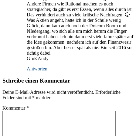
Andere Firmen wie Rational machen es noch
strategischer, da gibt es erst Essen, wenn alles durch ist.
Das verhindert auch zu viele kritische Nachfragen. 🙂
Was Aktien angeht, hatte ich in der Schule wenig
Glück, dann kam auch noch der Dotcom Boom und
NIedergang, wo sich alle um mich herum die Finger
verbrannt haben. Ich bin dann erst viele Jahre später auf
die Idee gekommen, nachdem ich auf den Finanzwesir
gestoßen bin. Aber besser spät als nie. Bin seit 2016 so
richtig dabei.
Gruß Andy
Antworten
Schreibe einen Kommentar
Deine E-Mail-Adresse wird nicht veröffentlicht.
Erforderliche
Felder sind mit
*
markiert
Kommentar
*