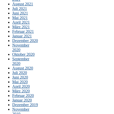
August 2021
Juli 2021
Juni 2021
Mai 2021
April 2021
März 2021
Februar 2021
Januar 2021
Dezember 2020
November
2020
Oktober 2020
September
2020
August 2020
Juli 2020
Juni 2020
Mai 2020
April 2020
März 2020
Februar 2020
Januar 2020
Dezember 2019
November
2019