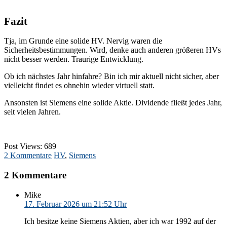
Fazit
Tja, im Grunde eine solide HV. Nervig waren die
Sicherheitsbestimmungen. Wird, denke auch anderen größeren HVs
nicht besser werden. Traurige Entwicklung.
Ob ich nächstes Jahr hinfahre? Bin ich mir aktuell nicht sicher, aber
vielleicht findet es ohnehin wieder virtuell statt.
Ansonsten ist Siemens eine solide Aktie. Dividende fließt jedes Jahr,
seit vielen Jahren.
Post Views:
689
2 Kommentare
HV
,
Siemens
2 Kommentare
Mike
17. Februar 2026 um 21:52 Uhr
Ich besitze keine Siemens Aktien, aber ich war 1992 auf der