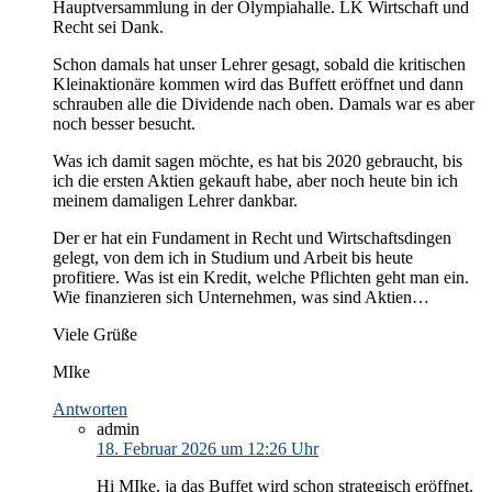
Hauptversammlung in der Olympiahalle. LK Wirtschaft und
Recht sei Dank.
Schon damals hat unser Lehrer gesagt, sobald die kritischen
Kleinaktionäre kommen wird das Buffett eröffnet und dann
schrauben alle die Dividende nach oben. Damals war es aber
noch besser besucht.
Was ich damit sagen möchte, es hat bis 2020 gebraucht, bis
ich die ersten Aktien gekauft habe, aber noch heute bin ich
meinem damaligen Lehrer dankbar.
Der er hat ein Fundament in Recht und Wirtschaftsdingen
gelegt, von dem ich in Studium und Arbeit bis heute
profitiere. Was ist ein Kredit, welche Pflichten geht man ein.
Wie finanzieren sich Unternehmen, was sind Aktien…
Viele Grüße
MIke
Antworten
admin
18. Februar 2026 um 12:26 Uhr
Hi MIke, ja das Buffet wird schon strategisch eröffnet.