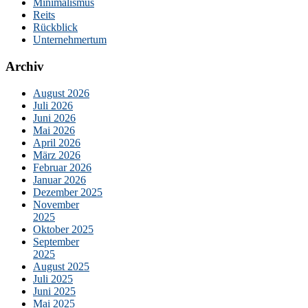
Minimalismus
Reits
Rückblick
Unternehmertum
Archiv
August 2026
Juli 2026
Juni 2026
Mai 2026
April 2026
März 2026
Februar 2026
Januar 2026
Dezember 2025
November
2025
Oktober 2025
September
2025
August 2025
Juli 2025
Juni 2025
Mai 2025