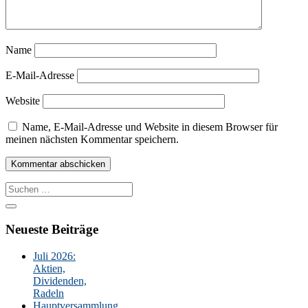
Name
E-Mail-Adresse
Website
Name, E-Mail-Adresse und Website in diesem Browser für
meinen nächsten Kommentar speichern.
Suche
nach:
Neueste Beiträge
Juli 2026:
Aktien,
Dividenden,
Radeln
Hauptversammlung