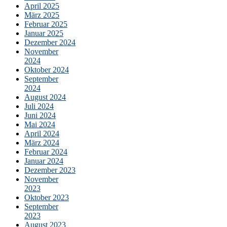
April 2025
März 2025
Februar 2025
Januar 2025
Dezember 2024
November
2024
Oktober 2024
September
2024
August 2024
Juli 2024
Juni 2024
Mai 2024
April 2024
März 2024
Februar 2024
Januar 2024
Dezember 2023
November
2023
Oktober 2023
September
2023
August 2023