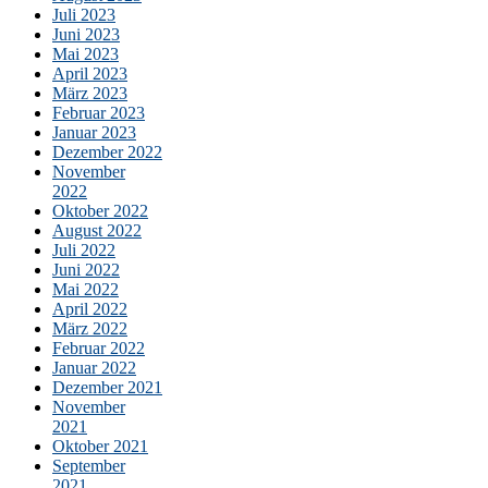
Juli 2023
Juni 2023
Mai 2023
April 2023
März 2023
Februar 2023
Januar 2023
Dezember 2022
November
2022
Oktober 2022
August 2022
Juli 2022
Juni 2022
Mai 2022
April 2022
März 2022
Februar 2022
Januar 2022
Dezember 2021
November
2021
Oktober 2021
September
2021