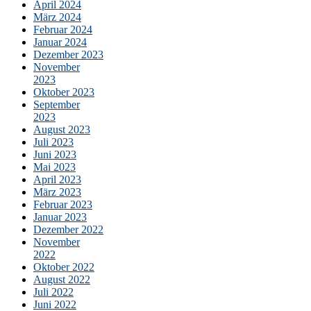
April 2024
März 2024
Februar 2024
Januar 2024
Dezember 2023
November
2023
Oktober 2023
September
2023
August 2023
Juli 2023
Juni 2023
Mai 2023
April 2023
März 2023
Februar 2023
Januar 2023
Dezember 2022
November
2022
Oktober 2022
August 2022
Juli 2022
Juni 2022