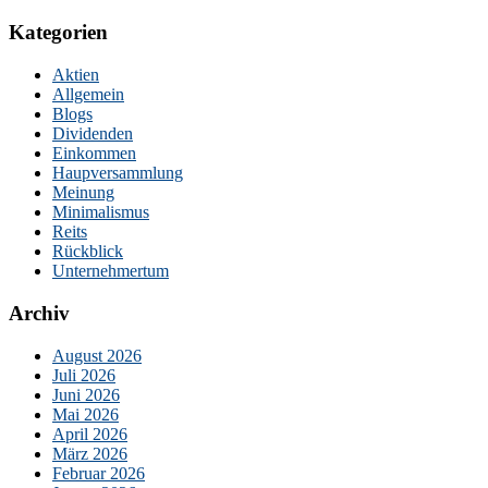
Kategorien
Aktien
Allgemein
Blogs
Dividenden
Einkommen
Haupversammlung
Meinung
Minimalismus
Reits
Rückblick
Unternehmertum
Archiv
August 2026
Juli 2026
Juni 2026
Mai 2026
April 2026
März 2026
Februar 2026