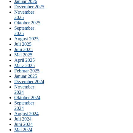
Januar 2026
Dezember 2025
November
2025
Oktober 2025
September
2025
August 2025
Juli 2025
Juni 2025
Mai 2025
April 2025
März 2025
Februar 2025
Januar 2025
Dezember 2024
November
2024
Oktober 2024
September
2024
August 2024
Juli 2024
Juni 2024
Mai 2024