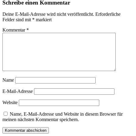
Schreibe einen Kommentar
Deine E-Mail-Adresse wird nicht veröffentlicht.
Erforderliche
Felder sind mit
*
markiert
Kommentar
*
Name
E-Mail-Adresse
Website
Name, E-Mail-Adresse und Website in diesem Browser für
meinen nächsten Kommentar speichern.