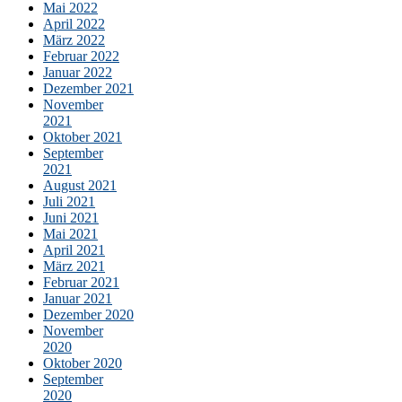
Mai 2022
April 2022
März 2022
Februar 2022
Januar 2022
Dezember 2021
November
2021
Oktober 2021
September
2021
August 2021
Juli 2021
Juni 2021
Mai 2021
April 2021
März 2021
Februar 2021
Januar 2021
Dezember 2020
November
2020
Oktober 2020
September
2020