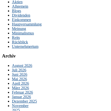
Aktien
Allgemein
Blogs
Dividenden
Einkommen
Haupversammlung
Meinung
Minimalismus
Reits
Rückblick
Unternehmertum
Archiv
August 2026
Juli 2026
Juni 2026
Mai 2026
April 2026
März 2026
Februar 2026
Januar 2026
Dezember 2025
November
2025