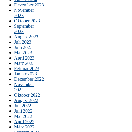
Dezember 2023
November
2023
Oktober 2023
September
2023
August 2023
Juli 2023
Juni 2023
Mai 2023
April 2023
März 2023
Februar 2023
Januar 2023
Dezember 2022
November
2022
Oktober 2022
August 2022
Juli 2022
Juni 2022
Mai 2022
April 2022
März 2022