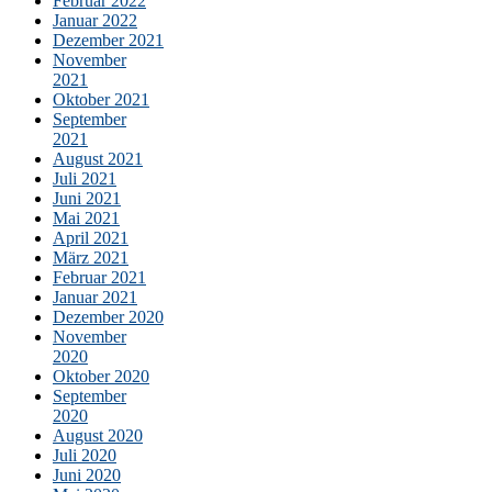
Februar 2022
Januar 2022
Dezember 2021
November
2021
Oktober 2021
September
2021
August 2021
Juli 2021
Juni 2021
Mai 2021
April 2021
März 2021
Februar 2021
Januar 2021
Dezember 2020
November
2020
Oktober 2020
September
2020
August 2020
Juli 2020
Juni 2020