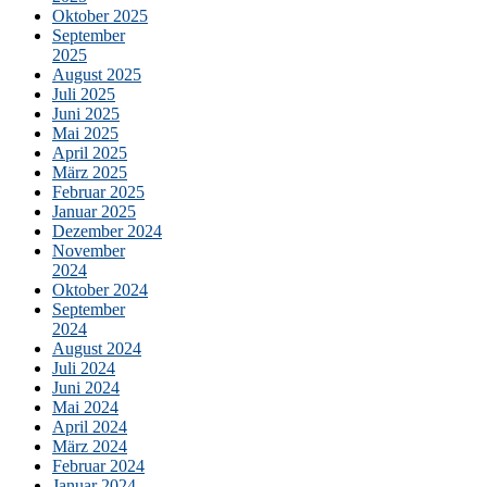
Oktober 2025
September
2025
August 2025
Juli 2025
Juni 2025
Mai 2025
April 2025
März 2025
Februar 2025
Januar 2025
Dezember 2024
November
2024
Oktober 2024
September
2024
August 2024
Juli 2024
Juni 2024
Mai 2024
April 2024
März 2024
Februar 2024
Januar 2024