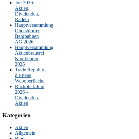
Juli 2026:
Aktien,
Dividenden,
Radeln
Hauptversammlung
Oberstdorfer
Bergbahnen
AG 2026
Hauptversammlung
Aktienbrauerei
Kaufbeuren
2026
Trade Republic,
die neue
Weboberfläche
Rückblick Juni
2026 –
Dividenden,
Aktien
Kategorien
Aktien
Allgemein
Blogs