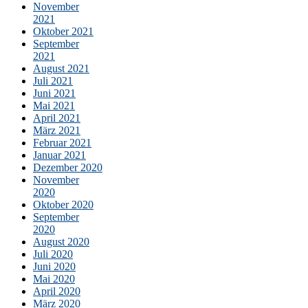
November
2021
Oktober 2021
September
2021
August 2021
Juli 2021
Juni 2021
Mai 2021
April 2021
März 2021
Februar 2021
Januar 2021
Dezember 2020
November
2020
Oktober 2020
September
2020
August 2020
Juli 2020
Juni 2020
Mai 2020
April 2020
März 2020