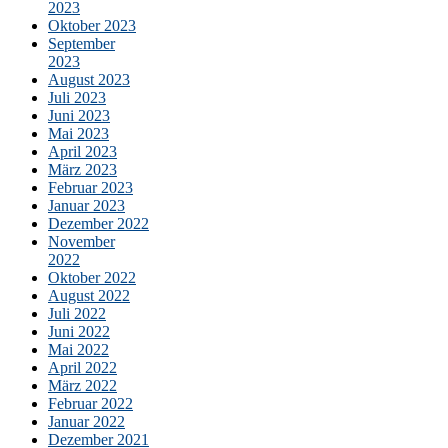
2023
Oktober 2023
September
2023
August 2023
Juli 2023
Juni 2023
Mai 2023
April 2023
März 2023
Februar 2023
Januar 2023
Dezember 2022
November
2022
Oktober 2022
August 2022
Juli 2022
Juni 2022
Mai 2022
April 2022
März 2022
Februar 2022
Januar 2022
Dezember 2021