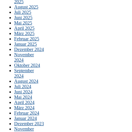
2025
August 2025
Juli 2025
Juni 2025
Mai 2025
April 2025
März 2025
Februar 2025
Januar 2025
Dezember 2024
November
2024
Oktober 2024
September
2024
August 2024
Juli 2024
Juni 2024
Mai 2024
April 2024
März 2024
Februar 2024
Januar 2024
Dezember 2023
November