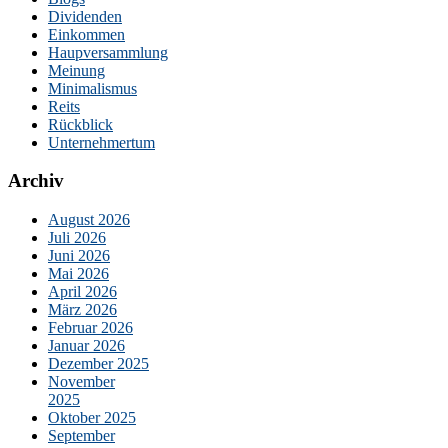
Dividenden
Einkommen
Haupversammlung
Meinung
Minimalismus
Reits
Rückblick
Unternehmertum
Archiv
August 2026
Juli 2026
Juni 2026
Mai 2026
April 2026
März 2026
Februar 2026
Januar 2026
Dezember 2025
November
2025
Oktober 2025
September