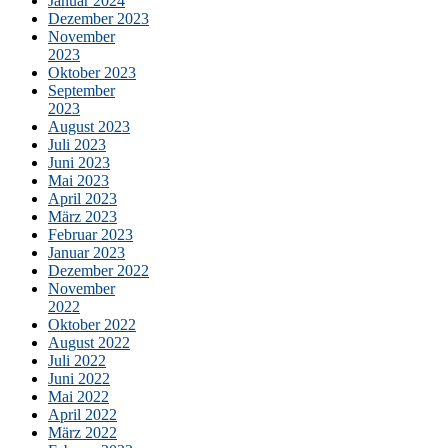
Januar 2024
Dezember 2023
November
2023
Oktober 2023
September
2023
August 2023
Juli 2023
Juni 2023
Mai 2023
April 2023
März 2023
Februar 2023
Januar 2023
Dezember 2022
November
2022
Oktober 2022
August 2022
Juli 2022
Juni 2022
Mai 2022
April 2022
März 2022