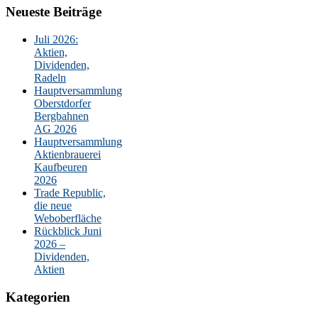
Neueste Beiträge
Juli 2026:
Aktien,
Dividenden,
Radeln
Hauptversammlung
Oberstdorfer
Bergbahnen
AG 2026
Hauptversammlung
Aktienbrauerei
Kaufbeuren
2026
Trade Republic,
die neue
Weboberfläche
Rückblick Juni
2026 –
Dividenden,
Aktien
Kategorien