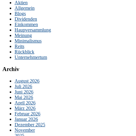
Aktien
Allgemein
Blogs
Dividenden
Einkommen
Haupversammlung
Meinung
Minimalismus
Reits
Rückblick
Unternehmertum
Archiv
August 2026
Juli 2026
Juni 2026
Mai 2026
April 2026
März 2026
Februar 2026
Januar 2026
Dezember 2025
November
2025