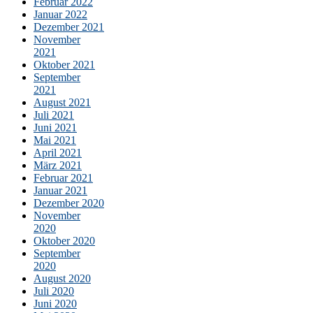
Februar 2022
Januar 2022
Dezember 2021
November
2021
Oktober 2021
September
2021
August 2021
Juli 2021
Juni 2021
Mai 2021
April 2021
März 2021
Februar 2021
Januar 2021
Dezember 2020
November
2020
Oktober 2020
September
2020
August 2020
Juli 2020
Juni 2020