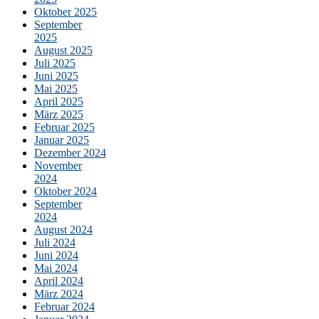
Oktober 2025
September
2025
August 2025
Juli 2025
Juni 2025
Mai 2025
April 2025
März 2025
Februar 2025
Januar 2025
Dezember 2024
November
2024
Oktober 2024
September
2024
August 2024
Juli 2024
Juni 2024
Mai 2024
April 2024
März 2024
Februar 2024