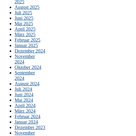
2025
August 2025
Juli 2025
Juni 2025
Mai 2025
April 2025
März 2025
Februar 2025
Januar 2025
Dezember 2024
November
2024
Oktober 2024
September
2024
August 2024
Juli 2024
Juni 2024
Mai 2024
April 2024
März 2024
Februar 2024
Januar 2024
Dezember 2023
November