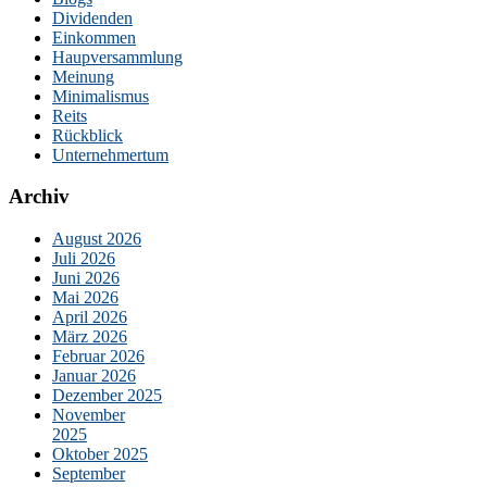
Dividenden
Einkommen
Haupversammlung
Meinung
Minimalismus
Reits
Rückblick
Unternehmertum
Archiv
August 2026
Juli 2026
Juni 2026
Mai 2026
April 2026
März 2026
Februar 2026
Januar 2026
Dezember 2025
November
2025
Oktober 2025
September