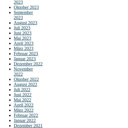
2023
Oktober 2023
September
2023
August 2023
Juli 2023
Juni 2023
Mai 2023
April 2023
März 2023
Februar 2023
Januar 2023
Dezember 2022
November
2022
Oktober 2022
August 2022
Juli 2022
Juni 2022
Mai 2022
April 2022
März 2022
Februar 2022
Januar 2022
Dezember 2021