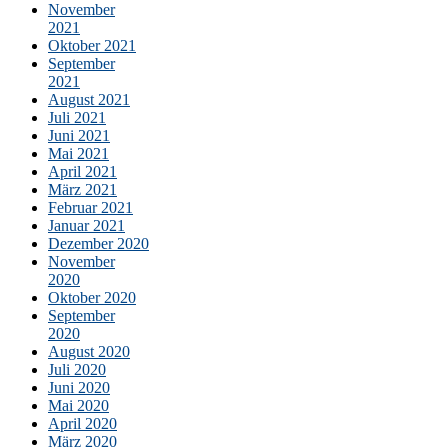
November
2021
Oktober 2021
September
2021
August 2021
Juli 2021
Juni 2021
Mai 2021
April 2021
März 2021
Februar 2021
Januar 2021
Dezember 2020
November
2020
Oktober 2020
September
2020
August 2020
Juli 2020
Juni 2020
Mai 2020
April 2020
März 2020