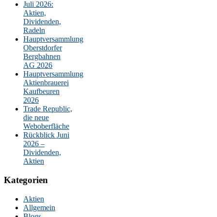
Juli 2026:
Aktien,
Dividenden,
Radeln
Hauptversammlung
Oberstdorfer
Bergbahnen
AG 2026
Hauptversammlung
Aktienbrauerei
Kaufbeuren
2026
Trade Republic,
die neue
Weboberfläche
Rückblick Juni
2026 –
Dividenden,
Aktien
Kategorien
Aktien
Allgemein
Blogs