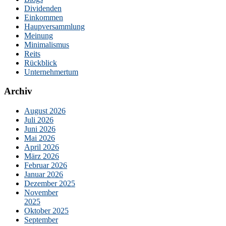
Dividenden
Einkommen
Haupversammlung
Meinung
Minimalismus
Reits
Rückblick
Unternehmertum
Archiv
August 2026
Juli 2026
Juni 2026
Mai 2026
April 2026
März 2026
Februar 2026
Januar 2026
Dezember 2025
November
2025
Oktober 2025
September