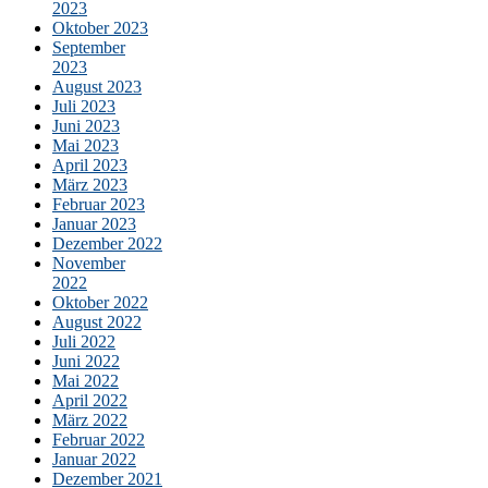
2023
Oktober 2023
September
2023
August 2023
Juli 2023
Juni 2023
Mai 2023
April 2023
März 2023
Februar 2023
Januar 2023
Dezember 2022
November
2022
Oktober 2022
August 2022
Juli 2022
Juni 2022
Mai 2022
April 2022
März 2022
Februar 2022
Januar 2022
Dezember 2021