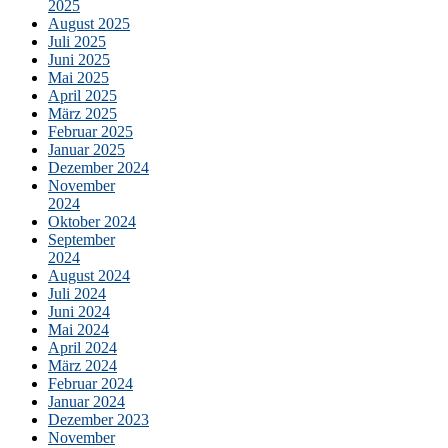
2025
August 2025
Juli 2025
Juni 2025
Mai 2025
April 2025
März 2025
Februar 2025
Januar 2025
Dezember 2024
November
2024
Oktober 2024
September
2024
August 2024
Juli 2024
Juni 2024
Mai 2024
April 2024
März 2024
Februar 2024
Januar 2024
Dezember 2023
November