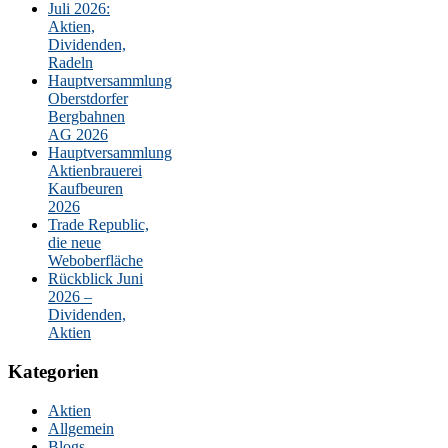
Juli 2026:
Aktien,
Dividenden,
Radeln
Hauptversammlung
Oberstdorfer
Bergbahnen
AG 2026
Hauptversammlung
Aktienbrauerei
Kaufbeuren
2026
Trade Republic,
die neue
Weboberfläche
Rückblick Juni
2026 –
Dividenden,
Aktien
Kategorien
Aktien
Allgemein
Blogs