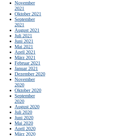
November
2021
Oktober 2021
September
2021
August 2021
Juli 2021
Juni 2021
Mai 2021
April 2021
März 2021
Februar 2021
Januar 2021
Dezember 2020
November
2020
Oktober 2020
September
2020
August 2020
Juli 2020
Juni 2020
Mai 2020
April 2020
März 2020