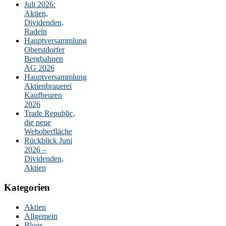
Juli 2026:
Aktien,
Dividenden,
Radeln
Hauptversammlung
Oberstdorfer
Bergbahnen
AG 2026
Hauptversammlung
Aktienbrauerei
Kaufbeuren
2026
Trade Republic,
die neue
Weboberfläche
Rückblick Juni
2026 –
Dividenden,
Aktien
Kategorien
Aktien
Allgemein
Blogs