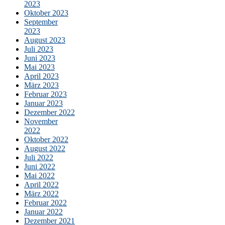
2023
Oktober 2023
September
2023
August 2023
Juli 2023
Juni 2023
Mai 2023
April 2023
März 2023
Februar 2023
Januar 2023
Dezember 2022
November
2022
Oktober 2022
August 2022
Juli 2022
Juni 2022
Mai 2022
April 2022
März 2022
Februar 2022
Januar 2022
Dezember 2021