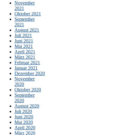
November
2021
Oktober 2021
September
2021
August 2021
Juli 2021
Juni 2021
Mai 2021
April 2021
März 2021
Februar 2021
Januar 2021
Dezember 2020
November
2020
Oktober 2020
September
2020
August 2020
Juli 2020
Juni 2020
Mai 2020
April 2020
März 2020