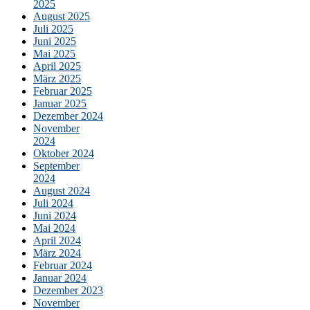
2025
August 2025
Juli 2025
Juni 2025
Mai 2025
April 2025
März 2025
Februar 2025
Januar 2025
Dezember 2024
November
2024
Oktober 2024
September
2024
August 2024
Juli 2024
Juni 2024
Mai 2024
April 2024
März 2024
Februar 2024
Januar 2024
Dezember 2023
November