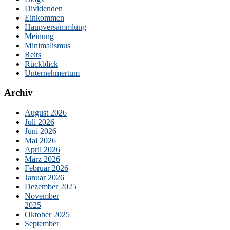
Dividenden
Einkommen
Haupversammlung
Meinung
Minimalismus
Reits
Rückblick
Unternehmertum
Archiv
August 2026
Juli 2026
Juni 2026
Mai 2026
April 2026
März 2026
Februar 2026
Januar 2026
Dezember 2025
November
2025
Oktober 2025
September