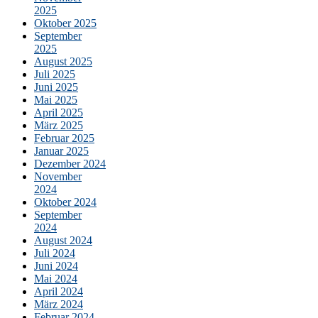
2025
Oktober 2025
September
2025
August 2025
Juli 2025
Juni 2025
Mai 2025
April 2025
März 2025
Februar 2025
Januar 2025
Dezember 2024
November
2024
Oktober 2024
September
2024
August 2024
Juli 2024
Juni 2024
Mai 2024
April 2024
März 2024
Februar 2024