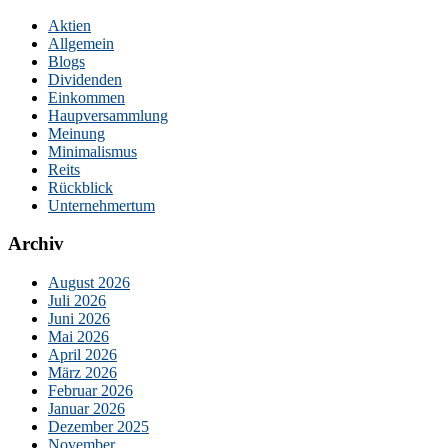
Aktien
Allgemein
Blogs
Dividenden
Einkommen
Haupversammlung
Meinung
Minimalismus
Reits
Rückblick
Unternehmertum
Archiv
August 2026
Juli 2026
Juni 2026
Mai 2026
April 2026
März 2026
Februar 2026
Januar 2026
Dezember 2025
November