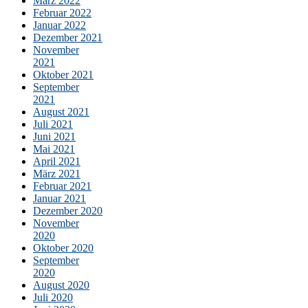
März 2022
Februar 2022
Januar 2022
Dezember 2021
November
2021
Oktober 2021
September
2021
August 2021
Juli 2021
Juni 2021
Mai 2021
April 2021
März 2021
Februar 2021
Januar 2021
Dezember 2020
November
2020
Oktober 2020
September
2020
August 2020
Juli 2020