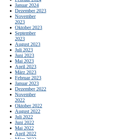
Januar 2024
Dezember 2023
November
2023
Oktober 2023
September
2023
August 2023
Juli 2023
Juni 2023
Mai 2023
April 2023
März 2023
Februar 2023
Januar 2023
Dezember 2022
November
2022
Oktober 2022
August 2022
Juli 2022
Juni 2022
Mai 2022
April 2022