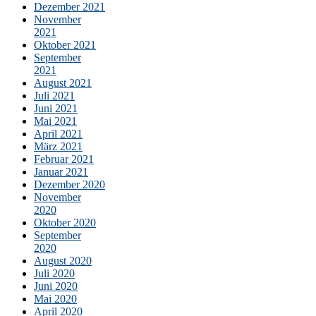
Dezember 2021
November
2021
Oktober 2021
September
2021
August 2021
Juli 2021
Juni 2021
Mai 2021
April 2021
März 2021
Februar 2021
Januar 2021
Dezember 2020
November
2020
Oktober 2020
September
2020
August 2020
Juli 2020
Juni 2020
Mai 2020
April 2020