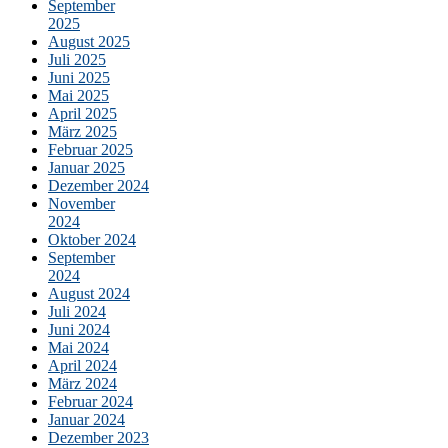
September
2025
August 2025
Juli 2025
Juni 2025
Mai 2025
April 2025
März 2025
Februar 2025
Januar 2025
Dezember 2024
November
2024
Oktober 2024
September
2024
August 2024
Juli 2024
Juni 2024
Mai 2024
April 2024
März 2024
Februar 2024
Januar 2024
Dezember 2023