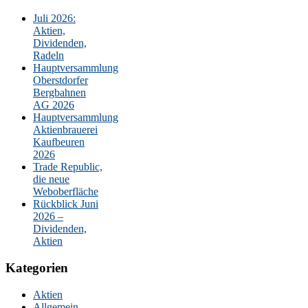
Juli 2026:
Aktien,
Dividenden,
Radeln
Hauptversammlung
Oberstdorfer
Bergbahnen
AG 2026
Hauptversammlung
Aktienbrauerei
Kaufbeuren
2026
Trade Republic,
die neue
Weboberfläche
Rückblick Juni
2026 –
Dividenden,
Aktien
Kategorien
Aktien
Allgemein