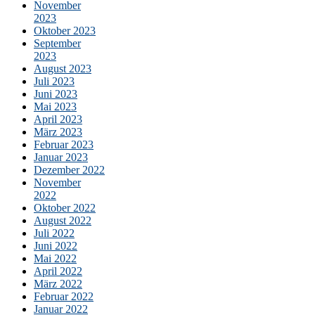
November
2023
Oktober 2023
September
2023
August 2023
Juli 2023
Juni 2023
Mai 2023
April 2023
März 2023
Februar 2023
Januar 2023
Dezember 2022
November
2022
Oktober 2022
August 2022
Juli 2022
Juni 2022
Mai 2022
April 2022
März 2022
Februar 2022
Januar 2022