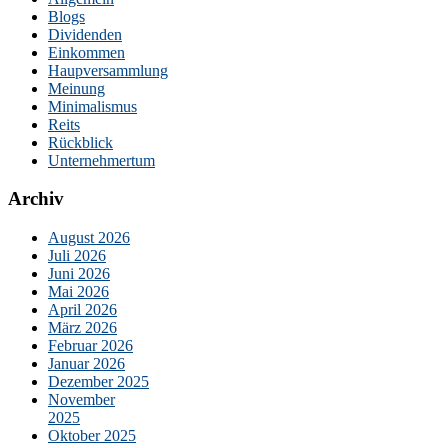
Blogs
Dividenden
Einkommen
Haupversammlung
Meinung
Minimalismus
Reits
Rückblick
Unternehmertum
Archiv
August 2026
Juli 2026
Juni 2026
Mai 2026
April 2026
März 2026
Februar 2026
Januar 2026
Dezember 2025
November
2025
Oktober 2025