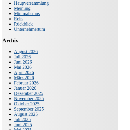
Haupversammlung
Meinung
Minimalismus
Reits
Rückblick
Unternehmertum
Archiv
August 2026
Juli 2026
Juni 2026
Mai 2026
April 2026
März 2026
Februar 2026
Januar 2026
Dezember 2025
November 2025
Oktober 2025
September 2025
August 2025
Juli 2025
Juni 2025
Mai 2025