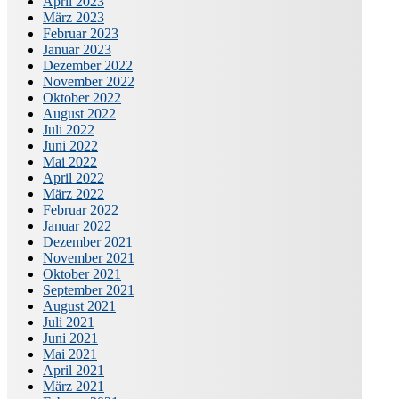
April 2023
März 2023
Februar 2023
Januar 2023
Dezember 2022
November 2022
Oktober 2022
August 2022
Juli 2022
Juni 2022
Mai 2022
April 2022
März 2022
Februar 2022
Januar 2022
Dezember 2021
November 2021
Oktober 2021
September 2021
August 2021
Juli 2021
Juni 2021
Mai 2021
April 2021
März 2021