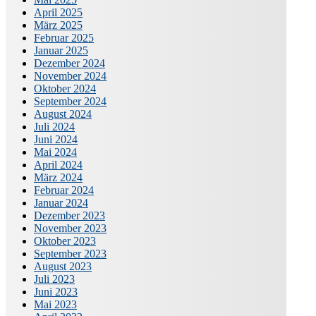
April 2025
März 2025
Februar 2025
Januar 2025
Dezember 2024
November 2024
Oktober 2024
September 2024
August 2024
Juli 2024
Juni 2024
Mai 2024
April 2024
März 2024
Februar 2024
Januar 2024
Dezember 2023
November 2023
Oktober 2023
September 2023
August 2023
Juli 2023
Juni 2023
Mai 2023