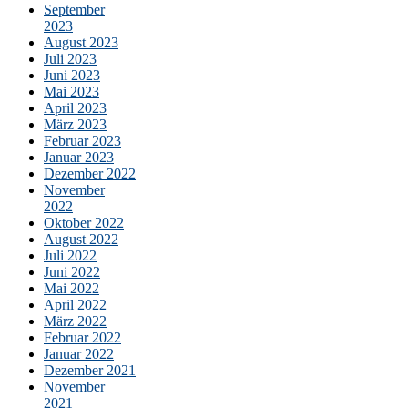
September
2023
August 2023
Juli 2023
Juni 2023
Mai 2023
April 2023
März 2023
Februar 2023
Januar 2023
Dezember 2022
November
2022
Oktober 2022
August 2022
Juli 2022
Juni 2022
Mai 2022
April 2022
März 2022
Februar 2022
Januar 2022
Dezember 2021
November
2021