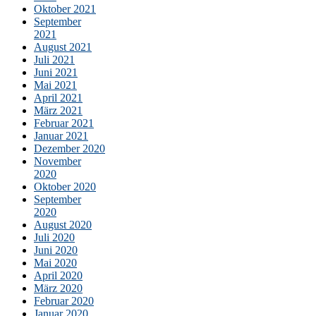
Oktober 2021
September
2021
August 2021
Juli 2021
Juni 2021
Mai 2021
April 2021
März 2021
Februar 2021
Januar 2021
Dezember 2020
November
2020
Oktober 2020
September
2020
August 2020
Juli 2020
Juni 2020
Mai 2020
April 2020
März 2020
Februar 2020
Januar 2020