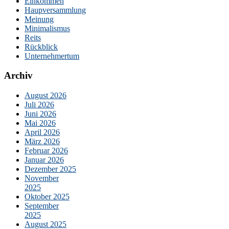
Einkommen
Haupversammlung
Meinung
Minimalismus
Reits
Rückblick
Unternehmertum
Archiv
August 2026
Juli 2026
Juni 2026
Mai 2026
April 2026
März 2026
Februar 2026
Januar 2026
Dezember 2025
November
2025
Oktober 2025
September
2025
August 2025