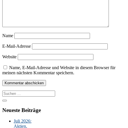
Name
E-Mail-Adresse
Website
Name, E-Mail-Adresse und Website in diesem Browser für
meinen nächsten Kommentar speichern.
Suche
nach:
Neueste Beiträge
Juli 2026:
Aktien,