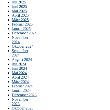
Juli 2025
Juni 2025
Mai 2025
April 2025
März 2025
Februar 2025
Januar 2025
Dezember 2024
November
2024
Oktober 2024
September
2024
August 2024
Juli 2024
Juni 2024
Mai 2024
April 2024
März 2024
Februar 2024
Januar 2024
Dezember 2023
November
2023
Oktober 2023