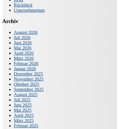
Rückblick
Unternehmertum
Archiv
August 2026
Juli 2026
Juni 2026
Mai 2026
April 2026
März 2026
Februar 2026
Januar 2026
Dezember 2025
November 2025
Oktober 2025
September 2025
August 2025
Juli 2025
Juni 2025
Mai 2025
April 2025
März 2025
Februar 2025