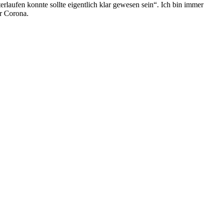
laufen konnte sollte eigentlich klar gewesen sein“. Ich bin immer
r Corona.