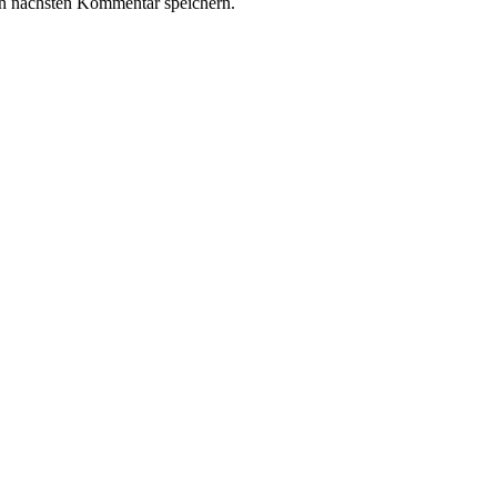
n nächsten Kommentar speichern.