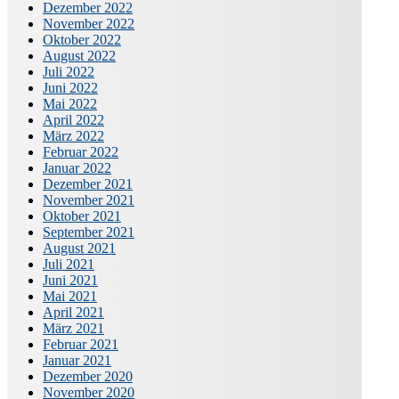
Dezember 2022
November 2022
Oktober 2022
August 2022
Juli 2022
Juni 2022
Mai 2022
April 2022
März 2022
Februar 2022
Januar 2022
Dezember 2021
November 2021
Oktober 2021
September 2021
August 2021
Juli 2021
Juni 2021
Mai 2021
April 2021
März 2021
Februar 2021
Januar 2021
Dezember 2020
November 2020