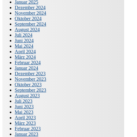
Januar 2025
Dezember 2024
November 2024
Oktober 2024
September 2024
August 2024
Juli 2024
Juni 2024
Mai 2024
April 2024
März 2024
Februar 2024
Januar 2024
Dezember 2023
November 2023
Oktober 2023
September 2023
August 2023
Juli 2023
Juni 2023
Mai 2023
April 2023
März 2023
Februar 2023
Januar 2023