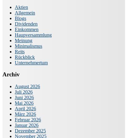
Aktien
Allgemein
Blogs
Dividenden
Einkommen
Haupversammlung
Meinung
Minimalismus
Reits
Rückblick
Unternehmertum
Archiv
August 2026
Juli 2026
Juni 2026
Mai 2026
April 2026
März 2026
Februar 2026
Januar 2026
Dezember 2025
November 2025