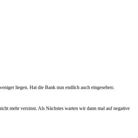
weniger liegen. Hat die Bank nun endlich auch eingesehen:
icht mehr verzinst. Als Nächstes warten wir dann mal auf negative