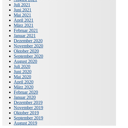
Juli 2021
Juni 2021
Mai 2021
April 2021
März 2021
Februar 2021
Januar 2021
Dezember 2020
November 2020
Oktober 2020
September 2020
August 2020
Juli 2020
Juni 2020
Mai 2020
April 2020
März 2020
Februar 2020
Januar 2020
Dezember 2019
November 2019
Oktober 2019
September 2019
August 2019