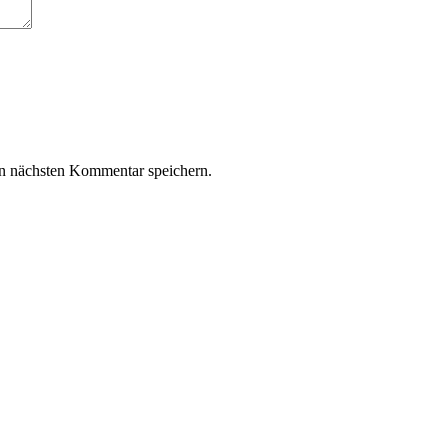
n nächsten Kommentar speichern.