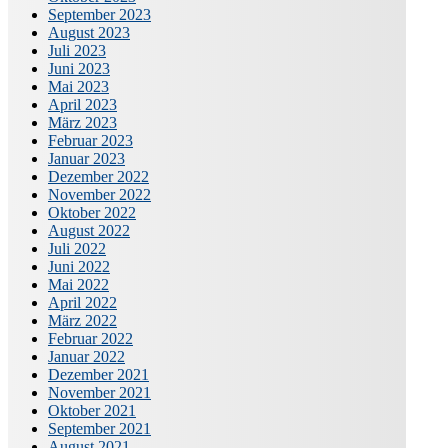
September 2023
August 2023
Juli 2023
Juni 2023
Mai 2023
April 2023
März 2023
Februar 2023
Januar 2023
Dezember 2022
November 2022
Oktober 2022
August 2022
Juli 2022
Juni 2022
Mai 2022
April 2022
März 2022
Februar 2022
Januar 2022
Dezember 2021
November 2021
Oktober 2021
September 2021
August 2021