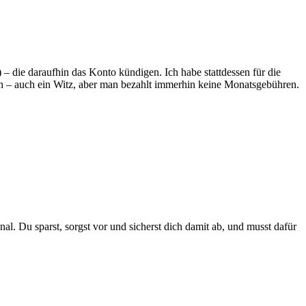
– die daraufhin das Konto kündigen. Ich habe stattdessen für die
n – auch ein Witz, aber man bezahlt immerhin keine Monatsgebühren.
nal. Du sparst, sorgst vor und sicherst dich damit ab, und musst dafür