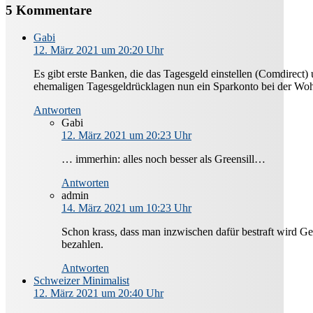
5 Kommentare
Gabi
12. März 2021 um 20:20 Uhr
Es gibt erste Banken, die das Tagesgeld einstellen (Comdirect
ehemaligen Tagesgeldrücklagen nun ein Sparkonto bei der Woh
Antworten
Gabi
12. März 2021 um 20:23 Uhr
… immerhin: alles noch besser als Greensill…
Antworten
admin
14. März 2021 um 10:23 Uhr
Schon krass, dass man inzwischen dafür bestraft wird Geld
bezahlen.
Antworten
Schweizer Minimalist
12. März 2021 um 20:40 Uhr