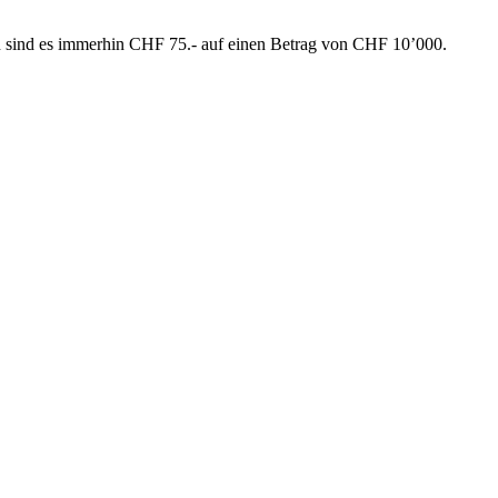
en sind es immerhin CHF 75.- auf einen Betrag von CHF 10’000.