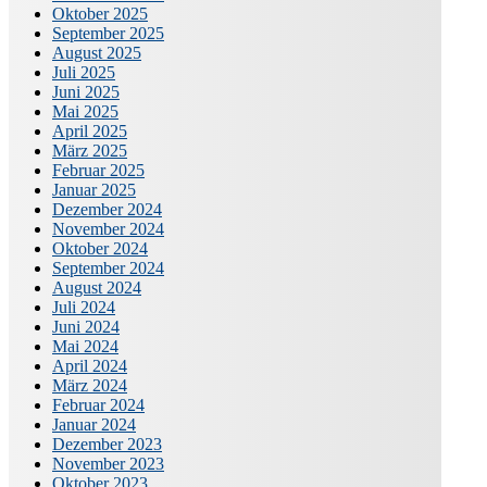
Oktober 2025
September 2025
August 2025
Juli 2025
Juni 2025
Mai 2025
April 2025
März 2025
Februar 2025
Januar 2025
Dezember 2024
November 2024
Oktober 2024
September 2024
August 2024
Juli 2024
Juni 2024
Mai 2024
April 2024
März 2024
Februar 2024
Januar 2024
Dezember 2023
November 2023
Oktober 2023