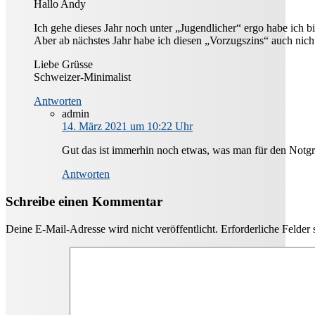
Hallo Andy
Ich gehe dieses Jahr noch unter „Jugendlicher“ ergo habe ic
Aber ab nächstes Jahr habe ich diesen „Vorzugszins“ auch ni
Liebe Grüsse
Schweizer-Minimalist
Antworten
admin
14. März 2021 um 10:22 Uhr
Gut das ist immerhin noch etwas, was man für den Not
Antworten
Schreibe einen Kommentar
Deine E-Mail-Adresse wird nicht veröffentlicht.
Erforderliche Felder 